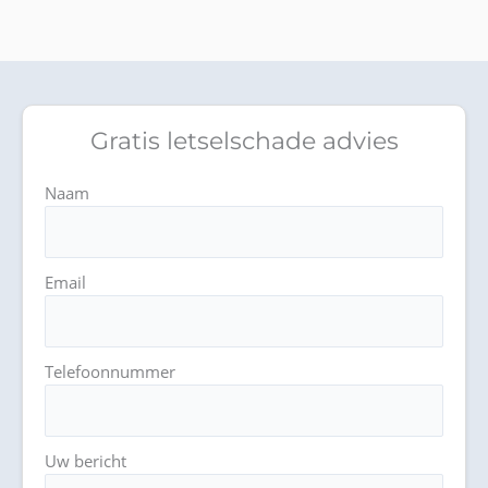
Gratis letselschade advies
Naam
Email
Telefoonnummer
Uw bericht