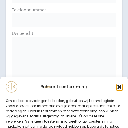
Telefoonnummer
Uw bericht
Beheer toestemming
Om de beste ervaringen te bieden, gebruiken wij technologieën
zoals cookies om informatie over je apparaat op te slaan en/of te
raadplegen. Door in te stemmen met deze technologieën kunnen
wij gegevens zoals surfgedrag of unieke ID's op deze site
verwerken. Als je geen toestemming geeft of uw toestemming
intrekt, kan dit een nadelige invloed hebben op bepaalde functies