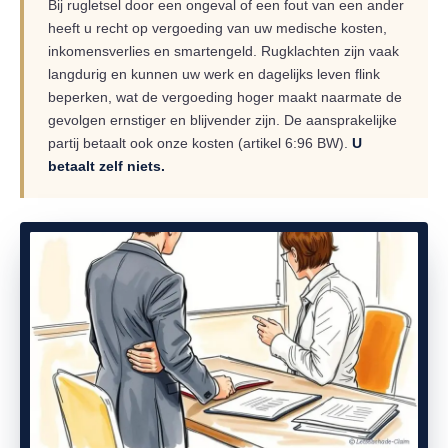
Bij rugletsel door een ongeval of een fout van een ander
heeft u recht op vergoeding van uw medische kosten,
inkomensverlies en smartengeld. Rugklachten zijn vaak
langdurig en kunnen uw werk en dagelijks leven flink
beperken, wat de vergoeding hoger maakt naarmate de
gevolgen ernstiger en blijvender zijn. De aansprakelijke
partij betaalt ook onze kosten (artikel 6:96 BW).
U
betaalt zelf niets.