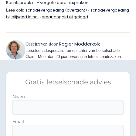
Rechtspraak.nl – vergelijkbare uitspraken
schadevergoeding (overzicht)
schadevergoeding
Lees ook:
·
bij blijvend letsel
smartengeld uitgelegd
·
Geschreven door
Rogier Modderkolk
Letselschadespecialist en oprichter van Letselschade-
Claim. Meer dan 20 jaar ervaring in letselschadezaken.
Gratis letselschade advies
Naam
Email