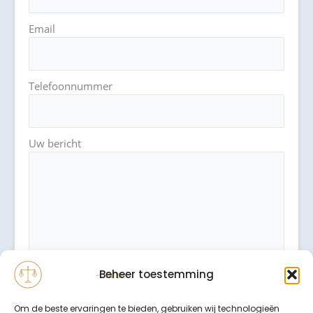
Email
Telefoonnummer
Uw bericht
Beheer toestemming
Om de beste ervaringen te bieden, gebruiken wij technologieën