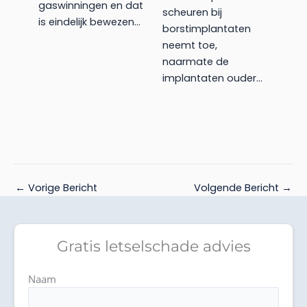
gaswinningen en dat
scheuren bij
is eindelijk bewezen…
borstimplantaten
neemt toe,
naarmate de
implantaten ouder…
←
Vorige Bericht
Volgende Bericht
→
Gratis letselschade advies
Naam