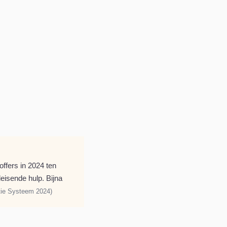
offers in 2024 ten
eisende hulp. Bijna
atie Systeem 2024)