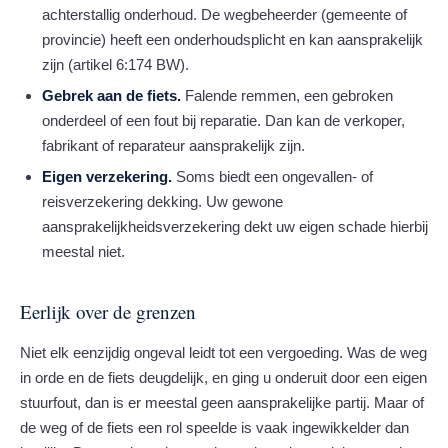
achterstallig onderhoud. De wegbeheerder (gemeente of
provincie) heeft een onderhoudsplicht en kan aansprakelijk
zijn (artikel 6:174 BW).
Gebrek aan de fiets.
Falende remmen, een gebroken
onderdeel of een fout bij reparatie. Dan kan de verkoper,
fabrikant of reparateur aansprakelijk zijn.
Eigen verzekering.
Soms biedt een ongevallen- of
reisverzekering dekking. Uw gewone
aansprakelijkheidsverzekering dekt uw eigen schade hierbij
meestal niet.
Eerlijk over de grenzen
Niet elk eenzijdig ongeval leidt tot een vergoeding. Was de weg
in orde en de fiets deugdelijk, en ging u onderuit door een eigen
stuurfout, dan is er meestal geen aansprakelijke partij. Maar of
de weg of de fiets een rol speelde is vaak ingewikkelder dan