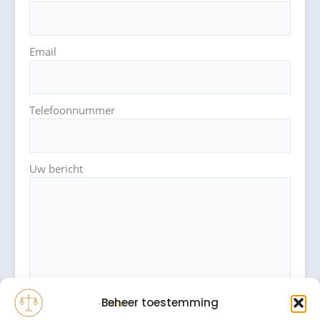
Email
Telefoonnummer
Uw bericht
Beheer toestemming