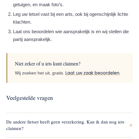
getuigen, en maak foto’s.
Leg uw letsel vast bij een arts, ook bij ogenschijnlijk lichte
klachten.
Laat ons beoordelen wie aansprakelijk is en wij stellen die
partij aansprakelijk.
Niet zeker of u iets kunt claimen?
Laat uw zaak beoordelen
Wij zoeken het uit, gratis.
.
Veelgestelde vragen
De andere fietser heeft geen verzekering. Kan ik dan nog iets
+
claimen?