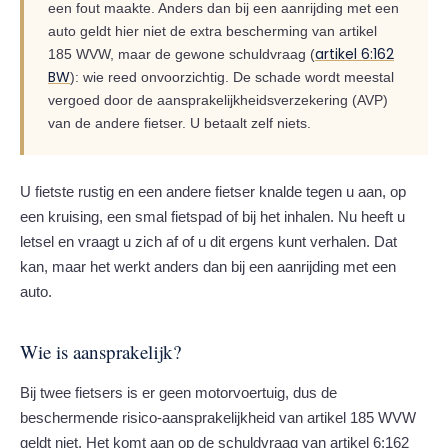
een fout maakte. Anders dan bij een aanrijding met een
auto geldt hier niet de extra bescherming van artikel
artikel 6:162
185 WVW, maar de gewone schuldvraag (
BW
): wie reed onvoorzichtig. De schade wordt meestal
vergoed door de aansprakelijkheidsverzekering (AVP)
van de andere fietser. U betaalt zelf niets.
U fietste rustig en een andere fietser knalde tegen u aan, op
een kruising, een smal fietspad of bij het inhalen. Nu heeft u
letsel en vraagt u zich af of u dit ergens kunt verhalen. Dat
kan, maar het werkt anders dan bij een aanrijding met een
auto.
Wie is aansprakelijk?
Bij twee fietsers is er geen motorvoertuig, dus de
beschermende risico-aansprakelijkheid van artikel 185 WVW
geldt niet. Het komt aan op de schuldvraag van artikel 6:162