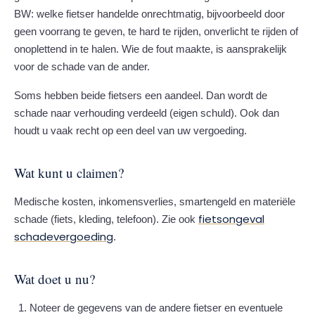
BW: welke fietser handelde onrechtmatig, bijvoorbeeld door
geen voorrang te geven, te hard te rijden, onverlicht te rijden of
onoplettend in te halen. Wie de fout maakte, is aansprakelijk
voor de schade van de ander.
Soms hebben beide fietsers een aandeel. Dan wordt de
schade naar verhouding verdeeld (eigen schuld). Ook dan
houdt u vaak recht op een deel van uw vergoeding.
Wat kunt u claimen?
Medische kosten, inkomensverlies, smartengeld en materiële
fietsongeval
schade (fiets, kleding, telefoon). Zie ook
schadevergoeding
.
Wat doet u nu?
Noteer de gegevens van de andere fietser en eventuele