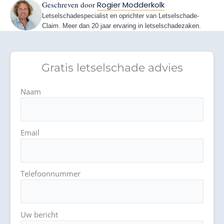
Geschreven door
Rogier Modderkolk
Letselschadespecialist en oprichter van Letselschade-
Claim. Meer dan 20 jaar ervaring in letselschadezaken.
Gratis letselschade advies
Naam
Email
Telefoonnummer
Uw bericht