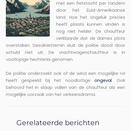
met een fietstocht per tandem
door het Zuid-Amerikaanse
land. Hoe het ongeluk precies
heeft plaats kunnen vinden is
nog niet helder. De chauffeur
verklaarde dat de dames plots
overstaken. Desalniettemin sluit de politie dood door
schuld niet uit. De vrachtwagenchauffeur is in
voorlopige hechtenis genomen.
De politie onderzoekt ook of de wind een mogelijke rol
heeft gespeeld bij het noodlottige
ongeval
. Ook
behoord het in slaap vallen van de chauffeur als een
mogelijke oorzaak van het verkeersdrama.
Gerelateerde berichten