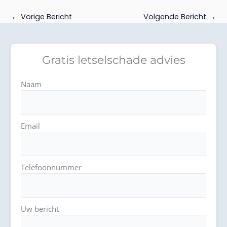
←
Vorige Bericht
Volgende Bericht
→
Gratis letselschade advies
Naam
Email
Telefoonnummer
Uw bericht