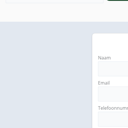
Naam
Email
Telefoonnum