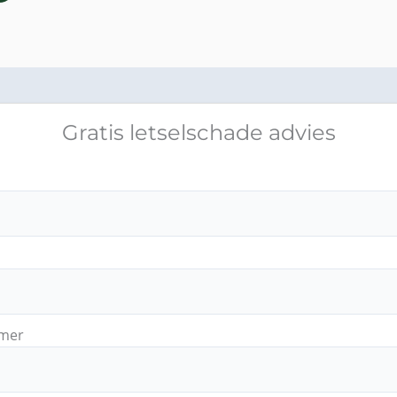
Gratis letselschade advies
mer