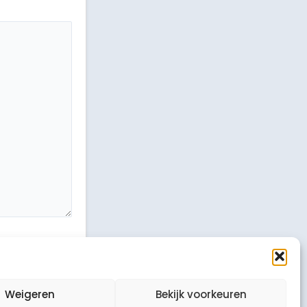
Weigeren
Bekijk voorkeuren