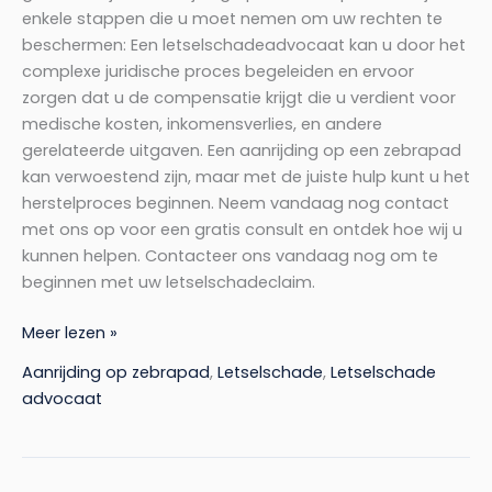
enkele stappen die u moet nemen om uw rechten te
beschermen: Een letselschadeadvocaat kan u door het
complexe juridische proces begeleiden en ervoor
zorgen dat u de compensatie krijgt die u verdient voor
medische kosten, inkomensverlies, en andere
gerelateerde uitgaven. Een aanrijding op een zebrapad
kan verwoestend zijn, maar met de juiste hulp kunt u het
herstelproces beginnen. Neem vandaag nog contact
met ons op voor een gratis consult en ontdek hoe wij u
kunnen helpen. Contacteer ons vandaag nog om te
beginnen met uw letselschadeclaim.
Meer lezen »
Aanrijding op zebrapad
,
Letselschade
,
Letselschade
advocaat