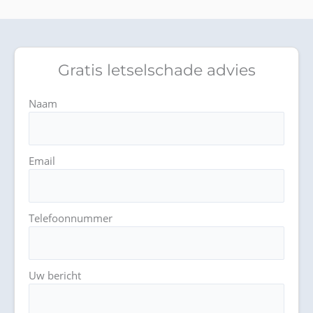
Gratis letselschade advies
Naam
Email
Telefoonnummer
Uw bericht