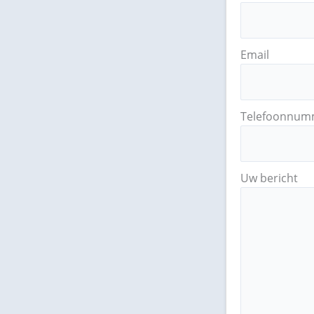
Email
Telefoonnum
Uw bericht