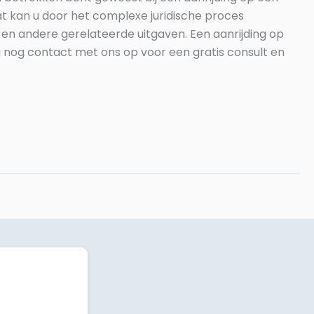
 kan u door het complexe juridische proces
 en andere gerelateerde uitgaven. Een aanrijding op
 nog contact met ons op voor een gratis consult en