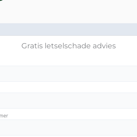
Gratis letselschade advies
mer