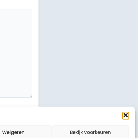
Weigeren
Bekijk voorkeuren