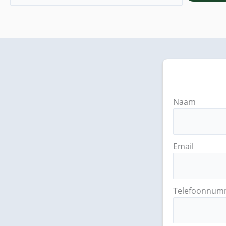
Naam
Email
Telefoonnum