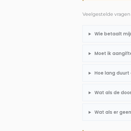
Veelgestelde vragen
Wie betaalt mij
Moet ik aangift
Hoe lang duurt 
Wat als de door
Wat als er geen