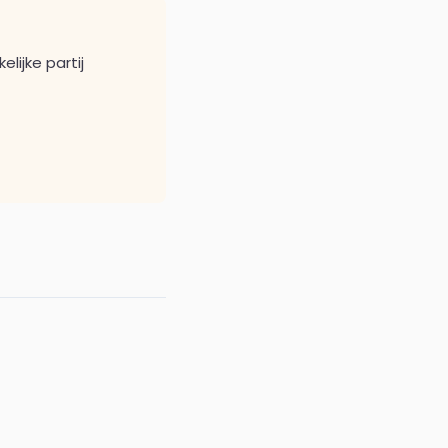
lijke partij