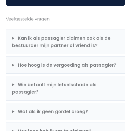
Veelgestelde vragen
Kan ik als passagier claimen ook als de
bestuurder mijn partner of vriend is?
Hoe hoog is de vergoeding als passagier?
Wie betaalt mijn letselschade als
passagier?
Wat als ik geen gordel droeg?