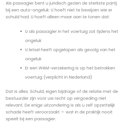
Als passagier bent u juridisch gezien de sterkste partij
bij een auto-ongeluk. U hoeft niet te bewijzen wie er
schuld had. U hoeft alleen maar aan te tonen dat:
U als passagier in het voertuig zat tijdens het
ongeluk
U letsel heeft opgelopen als gevolg van het
ongeluk
Er een WAM-verzekering is op het betrokken
voertuig (verplicht in Nederland)
Dat is alles. Schuld, eigen bijdrage of de relatie met de
bestuurder zijn voor uw recht op vergoeding niet
relevant. De enige uitzondering is als u zelf opzettelijk
schade heeft veroorzaakt — wat in de praktijk nooit
speelt bij een passagier.