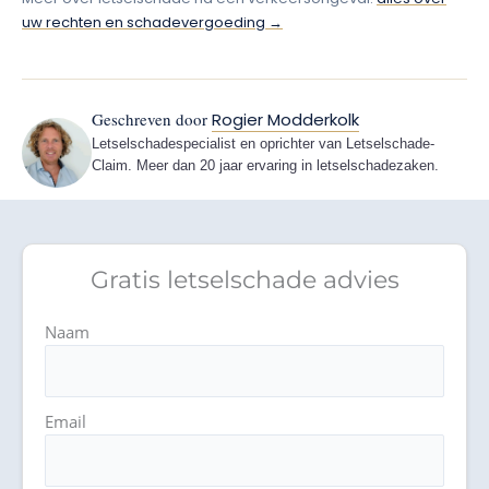
uw rechten en schadevergoeding →
Geschreven door
Rogier Modderkolk
Letselschadespecialist en oprichter van Letselschade-
Claim. Meer dan 20 jaar ervaring in letselschadezaken.
Gratis letselschade advies
Naam
Email