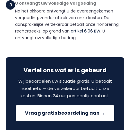
U ontvangt uw volledige vergoeding
3
Na het akkoord ontvangt u de overeengekomen
vergoeding, zonder aftrek van onze kosten. De
aansprakelijke verzekeraar betaalt onze honorering
rechtstreeks, op grond van
artikel 6:96 BW
. U
ontvangt uw volledige bedrag.
Vertel ons wat er is gebeurd
Wij beoordelen uw situatie gratis. U betaalt
nooit iets — de verzekeraar betaalt onze
kosten. Binnen 24 uur persoonlijk contact.
Vraag gratis beoordeling aan →