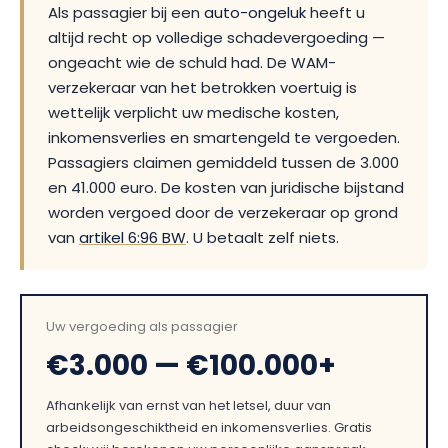
Als passagier bij een
auto-ongeluk
heeft u
altijd recht op volledige schadevergoeding —
ongeacht wie de schuld had. De WAM-
verzekeraar van het betrokken voertuig is
wettelijk verplicht uw medische kosten,
inkomensverlies en smartengeld te vergoeden.
Passagiers claimen gemiddeld tussen de 3.000
en 41.000 euro. De kosten van juridische bijstand
worden vergoed door de verzekeraar op grond
van
artikel 6:96 BW
. U betaalt zelf niets.
Uw vergoeding als passagier
€3.000 — €100.000+
Afhankelijk van ernst van het letsel, duur van
arbeidsongeschiktheid en inkomensverlies. Gratis