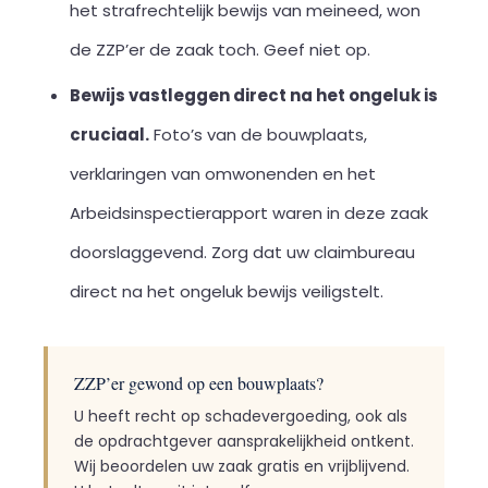
het strafrechtelijk bewijs van meineed, won
de ZZP’er de zaak toch. Geef niet op.
Bewijs vastleggen direct na het ongeluk is
cruciaal.
Foto’s van de bouwplaats,
verklaringen van omwonenden en het
Arbeidsinspectierapport waren in deze zaak
doorslaggevend. Zorg dat uw claimbureau
direct na het ongeluk bewijs veiligstelt.
ZZP’er gewond op een bouwplaats?
U heeft recht op schadevergoeding, ook als
de opdrachtgever aansprakelijkheid ontkent.
Wij beoordelen uw zaak gratis en vrijblijvend.