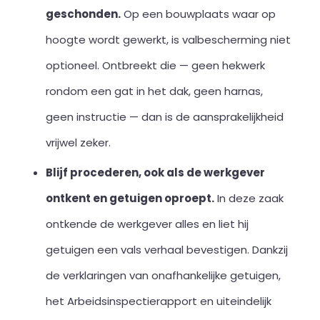
geschonden.
Op een bouwplaats waar op
hoogte wordt gewerkt, is valbescherming niet
optioneel. Ontbreekt die — geen hekwerk
rondom een gat in het dak, geen harnas,
geen instructie — dan is de aansprakelijkheid
vrijwel zeker.
Blijf procederen, ook als de werkgever
ontkent en getuigen oproept.
In deze zaak
ontkende de werkgever alles en liet hij
getuigen een vals verhaal bevestigen. Dankzij
de verklaringen van onafhankelijke getuigen,
het Arbeidsinspectierapport en uiteindelijk