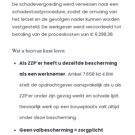
De schadevergoeding werd verwezen naar een
schadestaatprocedure, zodat de omvang van
het letsel en de gevolgen nader kunnen worden
vastgesteld. De werkgever werd veroordeeld tot
betaling van de proceskosten van € 6.298,38.
Wat u hiervan kunt leren
Als ZZP’er heeft u dezelfde bescherming
als een werknemer.
Artikel 7:658 lid 4 BW
stelt de opdrachtgever aansprakelijk als u als
ZZP’er onder zijn gezag werkt en schade lijdt.
Gevaarlijk werk op een bouwplaats valt altijd
onder deze bescherming.
Geen valbescherming = zorgplicht