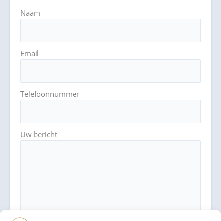
Naam
Email
Telefoonnummer
Uw bericht