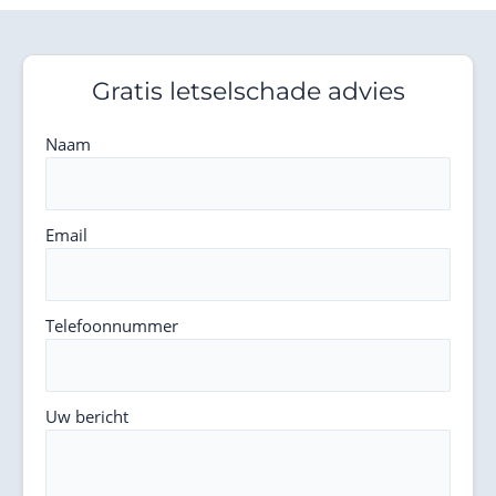
Gratis letselschade advies
Naam
Email
Telefoonnummer
Uw bericht