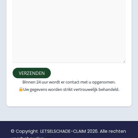
Binnen 24 uur wordt er contact met u opgenomen.
Uw gegevens worden strikt vertrouwelijk behandeld.
© Copyright LETSELSCHADE-CLAIM 2026. Alle rechten