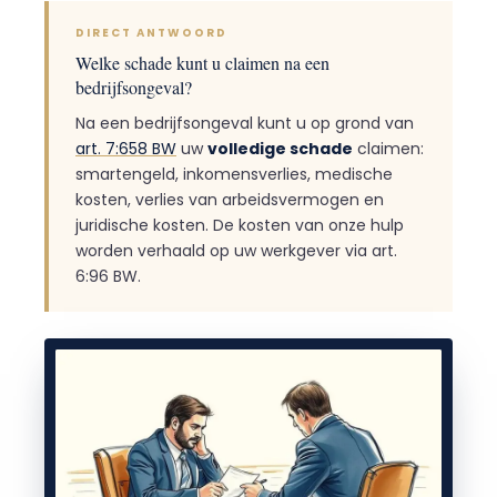
DIRECT ANTWOORD
Welke schade kunt u claimen na een
bedrijfsongeval?
Na een bedrijfsongeval kunt u op grond van
art. 7:658 BW
uw
volledige schade
claimen:
smartengeld, inkomensverlies, medische
kosten, verlies van arbeidsvermogen en
juridische kosten. De kosten van onze hulp
worden verhaald op uw werkgever via art.
6:96 BW.