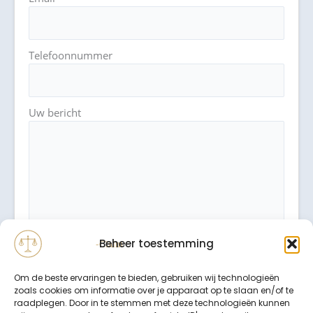
Telefoonnummer
Uw bericht
Beheer toestemming
Om de beste ervaringen te bieden, gebruiken wij technologieën
zoals cookies om informatie over je apparaat op te slaan en/of te
raadplegen. Door in te stemmen met deze technologieën kunnen