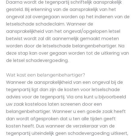
Daarna wordt de tegenpartij schriftelijk aansprakelijk
gesteld. Bij erkenning van de aansprakelijk van het
ongeval zal overgegaan worden op het indienen van de
letselschade schadeclaim. Wanneer de
aansprakelijkheid van het ongeval/opgelopen letsel
betwist wordt zal dit aannemelijk gemaakt moeten
worden door de letselschade belangenbehartiger. Na
deze stap kan over gegaan worden tot de uitkering van
de letsel schadevergoeding.
Wat kost een belangenbehartiger?
Wanneer de aansprakelijkheid van een ongeval bij de
tegenpartij ligt dan zijn de kosten voor letselschade
advies voor de tegenpartij. Via ons kunt u bijvoorbeeld
uw zaak kosteloos laten screenen door een
belangenbehartiger. Wanneer u een goede zaak heeft
dan wordt afgesproken dat u ten alle tijden geeft
kosten heeft. Dus wanneer de verzekeraar van de
tegenpartij uiteindelijk geen schadevergoeding uitkeert,