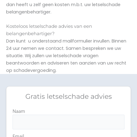
dan heeft u zelf geen kosten m.b.t. uw letselschade
belangenbehartiger.
Kosteloos letselschade advies van een
belangenbehartiger?
Dan kunt u onderstaand mailformulier invullen. Binnen
24 uur nemen we contact. Samen bespreken we uw
situatie. Wij zullen uw letselschade vragen
beantwoorden en adviseren ten aanzien van uw recht
op schadevergoeding.
Gratis letselschade advies
Naam
Email