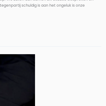
genpartij schuldig is aan het ongeluk is onze