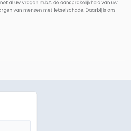
met al uw vragen m.b.t. de aansprakelijkheid van uw
rgen van mensen met letselschade. Daarbij is ons