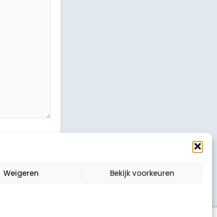
Weigeren
Bekijk voorkeuren