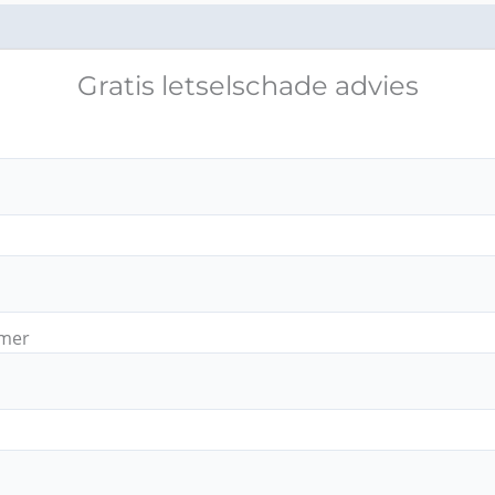
Gratis letselschade advies
mer