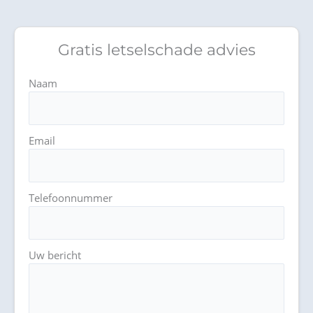
Gratis letselschade advies
Naam
Email
Telefoonnummer
Uw bericht