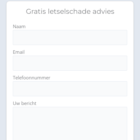
Gratis letselschade advies
Naam
Email
Telefoonnummer
Uw bericht