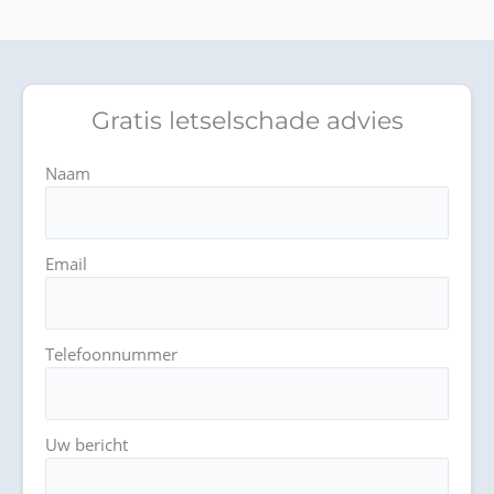
Gratis letselschade advies
Naam
Email
Telefoonnummer
Uw bericht