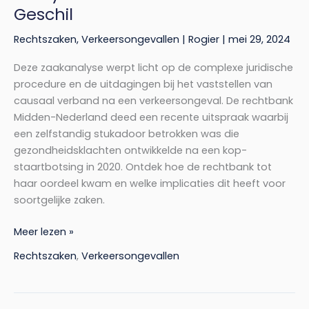
Geschil
Rechtszaken
,
Verkeersongevallen
|
Rogier
|
mei 29, 2024
Deze zaakanalyse werpt licht op de complexe juridische
procedure en de uitdagingen bij het vaststellen van
causaal verband na een verkeersongeval. De rechtbank
Midden-Nederland deed een recente uitspraak waarbij
een zelfstandig stukadoor betrokken was die
gezondheidsklachten ontwikkelde na een kop-
staartbotsing in 2020. Ontdek hoe de rechtbank tot
haar oordeel kwam en welke implicaties dit heeft voor
soortgelijke zaken.
Meer lezen »
Rechtszaken
,
Verkeersongevallen