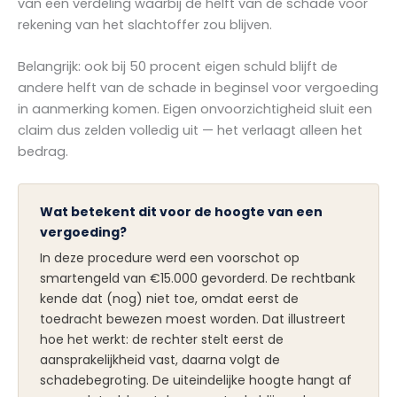
van een verdeling waarbij de helft van de schade voor
rekening van het slachtoffer zou blijven.
Belangrijk: ook bij 50 procent eigen schuld blijft de
andere helft van de schade in beginsel voor vergoeding
in aanmerking komen. Eigen onvoorzichtigheid sluit een
claim dus zelden volledig uit — het verlaagt alleen het
bedrag.
Wat betekent dit voor de hoogte van een
vergoeding?
In deze procedure werd een voorschot op
smartengeld van €15.000 gevorderd. De rechtbank
kende dat (nog) niet toe, omdat eerst de
toedracht bewezen moest worden. Dat illustreert
hoe het werkt: de rechter stelt eerst de
aansprakelijkheid vast, daarna volgt de
schadebegroting. De uiteindelijke hoogte hangt af