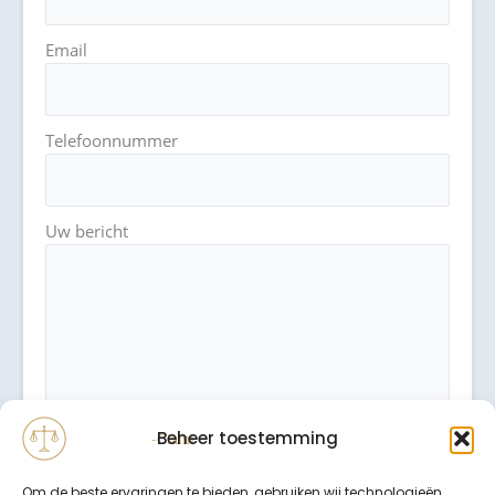
Email
Telefoonnummer
Uw bericht
Beheer toestemming
Om de beste ervaringen te bieden, gebruiken wij technologieën