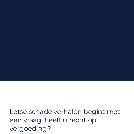
Letselschade verhalen begint met
één vraag: heeft u recht op
vergoeding?