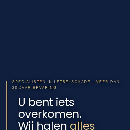
SPECIALISTEN IN LETSELSCHADE · MEER DAN
20 JAAR ERVARING
U bent iets
overkomen.
Wij halen
alles