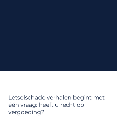
Letselschade verhalen begint met
één vraag: heeft u recht op
vergoeding?