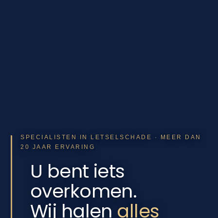
SPECIALISTEN IN LETSELSCHADE · MEER DAN
20 JAAR ERVARING
U bent iets
overkomen.
Wij halen
alles