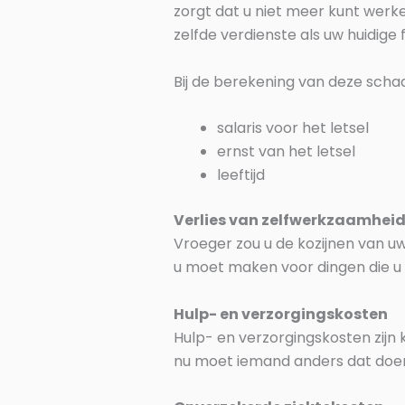
zorgt dat u niet meer kunt werk
zelfde verdienste als uw huidige
Bij de berekening van deze scha
salaris voor het letsel
ernst van het letsel
leeftijd
Verlies van zelfwerkzaamhei
Vroeger zou u de kozijnen van uw 
u moet maken voor dingen die u
Hulp- en verzorgingskosten
Hulp- en verzorgingskosten zijn 
nu moet iemand anders dat doen