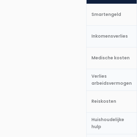
Smartengeld
Inkomensverlies
Medische kosten
Verlies
arbeidsvermogen
Reiskosten
Huishoudelijke
hulp