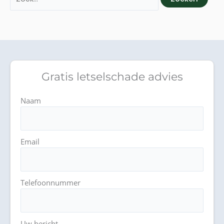
Gratis letselschade advies
Naam
Email
Telefoonnummer
Uw bericht