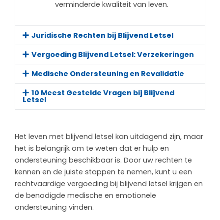
verminderde kwaliteit van leven.
Juridische Rechten bij Blijvend Letsel
Vergoeding Blijvend Letsel: Verzekeringen
Medische Ondersteuning en Revalidatie
10 Meest Gestelde Vragen bij Blijvend
Letsel
Het leven met blijvend letsel kan uitdagend zijn, maar
het is belangrijk om te weten dat er hulp en
ondersteuning beschikbaar is. Door uw rechten te
kennen en de juiste stappen te nemen, kunt u een
rechtvaardige vergoeding bij blijvend letsel krijgen en
de benodigde medische en emotionele
ondersteuning vinden.