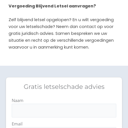
Vergoeding Blijvend Letsel aanvragen?
Zelf blijvend letsel opgelopen? En u wilt vergoeding
voor uw letselschade? Neem dan contact op voor
gratis juridisch advies. Samen bespreken we uw
situatie en recht op de verschillende vergoedingen
waarvoor u in aanmerking kunt komen.
Gratis letselschade advies
Naam
Email