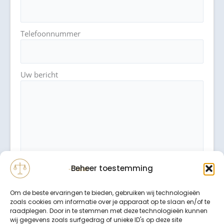
Telefoonnummer
Uw bericht
Beheer toestemming
Om de beste ervaringen te bieden, gebruiken wij technologieën
zoals cookies om informatie over je apparaat op te slaan en/of te
raadplegen. Door in te stemmen met deze technologieën kunnen
wij gegevens zoals surfgedrag of unieke ID's op deze site