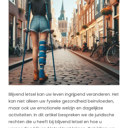
Blijvend letsel kan uw leven ingrijpend veranderen. Het
kan niet alleen uw fysieke gezondheid beïnvloeden,
maar ook uw emotionele welzijn en dagelijkse
activiteiten. In dit artikel bespreken we de juridische
rechten die u heeft bij blijvend letsel en hoe u