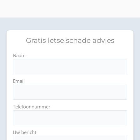
Gratis letselschade advies
Naam
Email
Telefoonnummer
Uw bericht